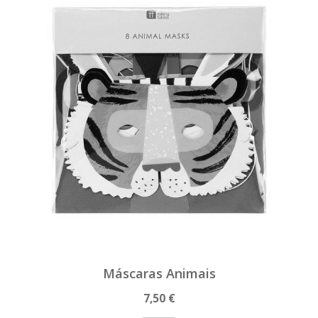
Máscaras Animais
7,50 €