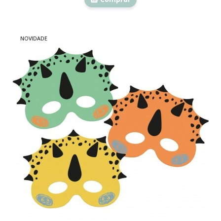
NOVIDADE