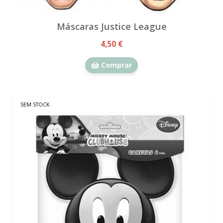
Máscaras Justice League
4,50 €
Comprar
SEM STOCK