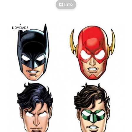
Info
NOVIDADE