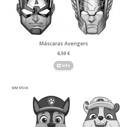
Máscaras Avengers
6,50 €
Info
SEM STOCK