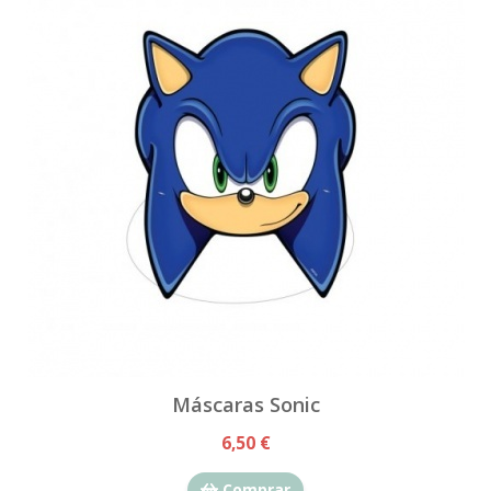
Máscaras Sonic
6,50 €
Comprar