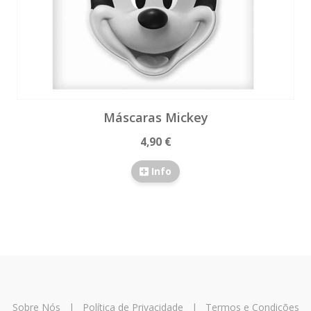
Máscaras Mickey
4,90 €
Info
Sobre Nós
|
Política de Privacidade
|
Termos e Condições