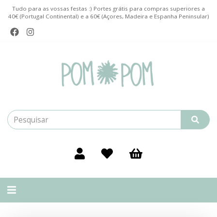
Tudo para as vossas festas :) Portes grátis para compras superiores a
40€ (Portugal Continental) e a 60€ (Açores, Madeira e Espanha Peninsular)
Alternar
navegação