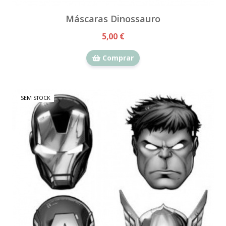
Máscaras Dinossauro
5,00 €
Comprar
SEM STOCK